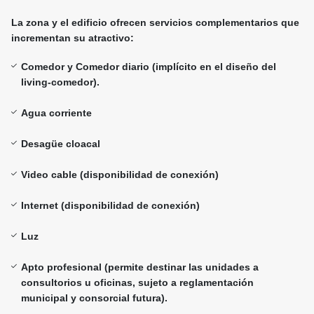
La zona y el edificio ofrecen servicios complementarios que
incrementan su atractivo:
Comedor y Comedor diario (implícito en el diseño del
living-comedor).
Agua corriente
Desagüe cloacal
Video cable (disponibilidad de conexión)
Internet (disponibilidad de conexión)
Luz
Apto profesional (permite destinar las unidades a
consultorios u oficinas, sujeto a reglamentación
municipal y consorcial futura).