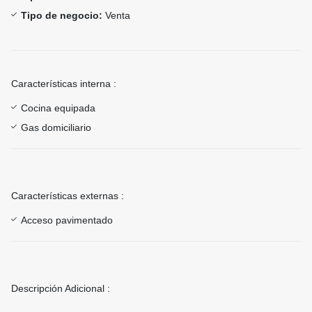
Tipo de negocio:
Venta
Características interna :
Cocina equipada
Gas domiciliario
Características externas :
Acceso pavimentado
Descripción Adicional :