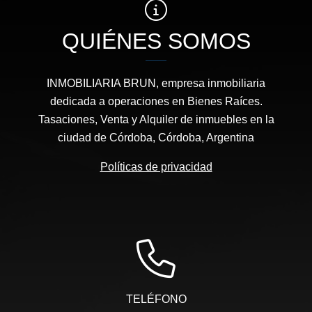
QUIÉNES SOMOS
INMOBILIARIA BRUN, empresa inmobiliaria
dedicada a operaciones en Bienes Raíces.
Tasaciones, Venta y Alquiler de inmuebles en la
ciudad de Córdoba, Córdoba, Argentina
Políticas de privacidad
TELÉFONO