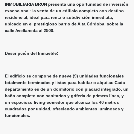
INMOBILIARIA BRUN presenta una oportunidad de inversión
excepcional: la venta de un edificio completo con destino
residencial, ideal para renta o subdivisión inmediata,
ubicado en el prestigioso barrio de Alta Córdoba, sobre la
calle Avellaneda al 2500.
Descripción del Inmueble:
El edificio se compone de nueve (9) unidades funcionales
totalmente terminadas y listas para habitar o alquilar. Cada
departamento es de un dormitorio con placard integrado, un
baño completo con sanitarios y grifería de primera línea, y
un espacioso living-comedor que alcanza los 40 metros
cuadrados por unidad, ofreciendo ambientes luminosos y
funcionales.