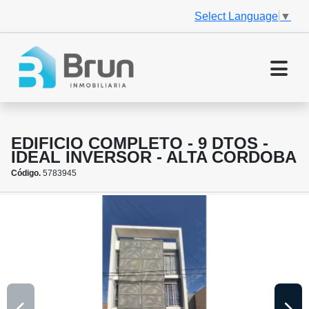
Select Language
▼
EDIFICIO COMPLETO - 9 DTOS -
IDEAL INVERSOR - ALTA CORDOBA
Código.
5783945