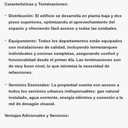
Características y Terminaciones:
Distribución: El edificio se desarrolla en planta baja y dos
pisos superiores, optimizando el aprovechamiento del
espacio y ofreciendo fácil acceso a todas las unidades.
Equipamiento: Todos los departamentos están equipados
con instalaciones de calidad, incluyendo termotanques
individuales y cocinas completas, asegurando confort y
funcionalidad desde el primer día. Las terminaciones son
de muy buen nivel, lo que minimiza la necesidad de
refacciones.
Servicios Esenciales: La propiedad cuenta con acceso a
todos los servicios urbanos indispensables: gas natural
instalado, agua corriente, energía eléctrica y conexión a la
red de desagüe cloacal.
Ventajas Adicionales y Servicios: