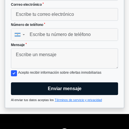
*
Correo electrónico
*
Número de teléfono
▼
*
Mensaje
Acepto recibir información sobre ofertas inmobiliarias
Enviar mensaje
Al enviar tus datos aceptas los
Términos de servicio y privacidad