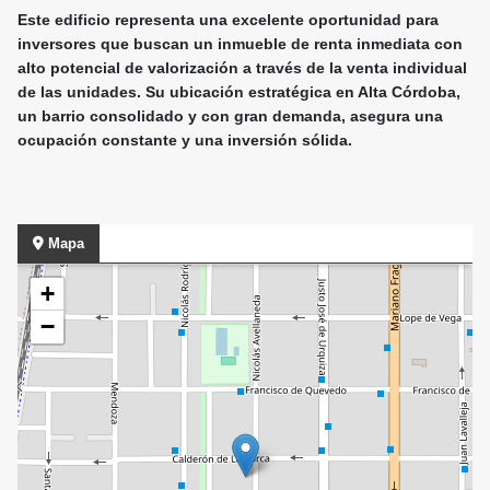
Este edificio representa una excelente oportunidad para
inversores que buscan un inmueble de renta inmediata con
alto potencial de valorización a través de la venta individual
de las unidades. Su ubicación estratégica en Alta Córdoba,
un barrio consolidado y con gran demanda, asegura una
ocupación constante y una inversión sólida.
Mapa
+
−