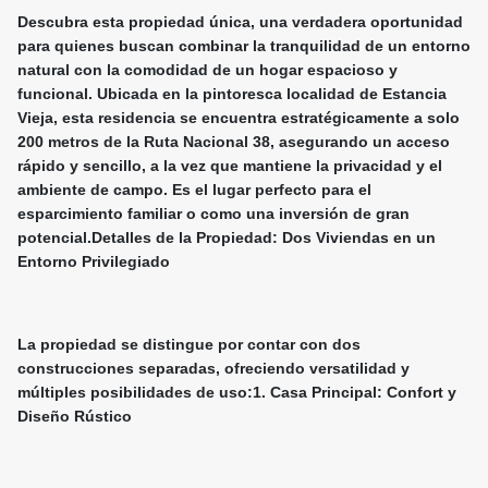
Descubra esta propiedad única, una verdadera oportunidad
para quienes buscan combinar la tranquilidad de un entorno
natural con la comodidad de un hogar espacioso y
funcional. Ubicada en la pintoresca localidad de Estancia
Vieja, esta residencia se encuentra estratégicamente a solo
200 metros de la Ruta Nacional 38, asegurando un acceso
rápido y sencillo, a la vez que mantiene la privacidad y el
ambiente de campo. Es el lugar perfecto para el
esparcimiento familiar o como una inversión de gran
potencial.Detalles de la Propiedad: Dos Viviendas en un
Entorno Privilegiado
La propiedad se distingue por contar con dos
construcciones separadas, ofreciendo versatilidad y
múltiples posibilidades de uso:1. Casa Principal: Confort y
Diseño Rústico