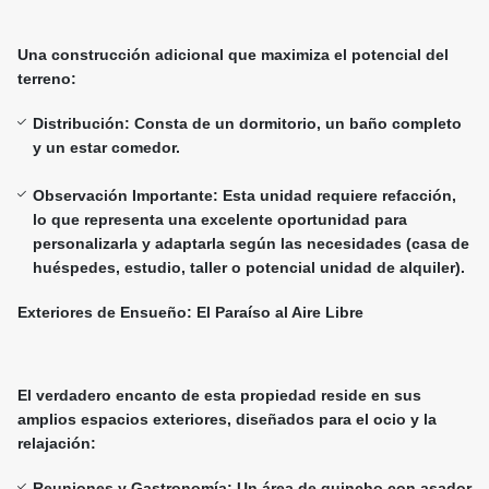
Una construcción adicional que maximiza el potencial del
terreno:
Distribución: Consta de un dormitorio, un baño completo
y un estar comedor.
Observación Importante: Esta unidad requiere refacción,
lo que representa una excelente oportunidad para
personalizarla y adaptarla según las necesidades (casa de
huéspedes, estudio, taller o potencial unidad de alquiler).
Exteriores de Ensueño: El Paraíso al Aire Libre
El verdadero encanto de esta propiedad reside en sus
amplios espacios exteriores, diseñados para el ocio y la
relajación:
Reuniones y Gastronomía: Un área de quincho con asador