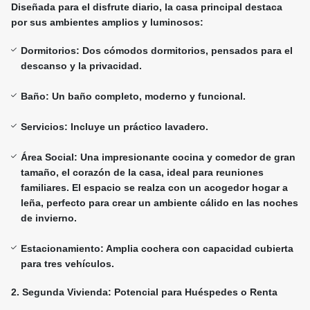
Diseñada para el disfrute diario, la casa principal destaca
por sus ambientes amplios y luminosos:
Dormitorios: Dos cómodos dormitorios, pensados para el
descanso y la privacidad.
Baño: Un baño completo, moderno y funcional.
Servicios: Incluye un práctico lavadero.
Área Social: Una impresionante cocina y comedor de gran
tamaño, el corazón de la casa, ideal para reuniones
familiares. El espacio se realza con un acogedor hogar a
leña, perfecto para crear un ambiente cálido en las noches
de invierno.
Estacionamiento: Amplia cochera con capacidad cubierta
para tres vehículos.
2. Segunda Vivienda: Potencial para Huéspedes o Renta