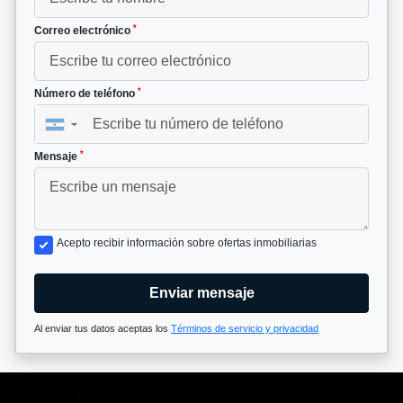
*
Correo electrónico
*
Número de teléfono
▼
*
Mensaje
Acepto recibir información sobre ofertas inmobiliarias
Enviar mensaje
Al enviar tus datos aceptas los
Términos de servicio y privacidad