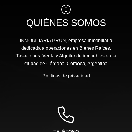
QUIÉNES SOMOS
INMOBILIARIA BRUN, empresa inmobiliaria
dedicada a operaciones en Bienes Raíces.
Tasaciones, Venta y Alquiler de inmuebles en la
ciudad de Córdoba, Córdoba, Argentina
Políticas de privacidad
TELÉFONO