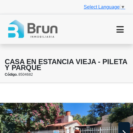
Select Language
▼
CASA EN ESTANCIA VIEJA - PILETA
Y PARQUE
Código.
8504682