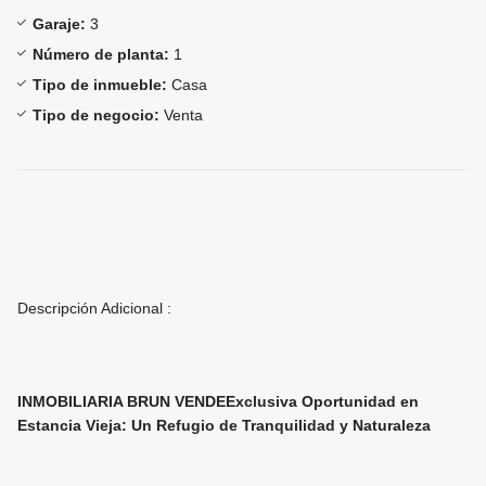
Garaje:
3
Número de planta:
1
Tipo de inmueble:
Casa
Tipo de negocio:
Venta
Descripción Adicional :
INMOBILIARIA BRUN VENDEExclusiva Oportunidad en
Estancia Vieja: Un Refugio de Tranquilidad y Naturaleza