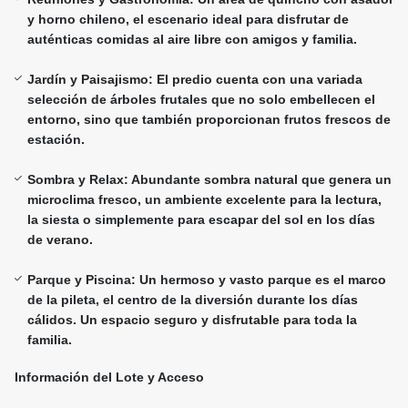
y horno chileno, el escenario ideal para disfrutar de
auténticas comidas al aire libre con amigos y familia.
Jardín y Paisajismo: El predio cuenta con una variada
selección de árboles frutales que no solo embellecen el
entorno, sino que también proporcionan frutos frescos de
estación.
Sombra y Relax: Abundante sombra natural que genera un
microclima fresco, un ambiente excelente para la lectura,
la siesta o simplemente para escapar del sol en los días
de verano.
Parque y Piscina: Un hermoso y vasto parque es el marco
de la pileta, el centro de la diversión durante los días
cálidos. Un espacio seguro y disfrutable para toda la
familia.
Información del Lote y Acceso