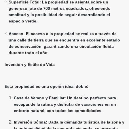
Superficie Total: La propiedad se asienta sobre un
generoso lote de 700 metros cuadrados, ofreciendo
amplitud y la posibilidad de seguir desarrollando el
espacio verde.
Acceso: El acceso a la propiedad se realiza a través de
una calle de tierra que se encuentra en excelente estado
de conservación, garantizando una circulación fluida
durante todo el año.
Inversión y Estilo de Vida
Esta propiedad es una opción ideal doble:
Casa de Verano y Familiar: Un destino perfecto para
escapar de la rutina y disfrutar de vacaciones en un
entorno natural, con todas las comodidades.
Inversión Sólida: Dada la demanda turística de la zona y
la potencialidad de la segunda vivienda, se presenta