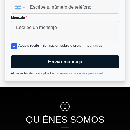
▼
*
Mensaje
Acepto recibir información sobre ofertas inmobiliarias
Enviar mensaje
Al enviar tus datos aceptas los
Términos de servicio y privacidad
QUIÉNES SOMOS