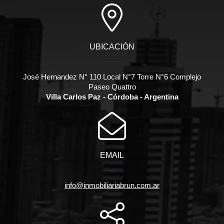
UBICACIÓN
José Hernandez N° 110 Local N°7 Torre N°6 Complejo
Paseo Quattro
Villa Carlos Paz - Córdoba - Argentina
EMAIL
info@inmobiliariabrun.com.ar