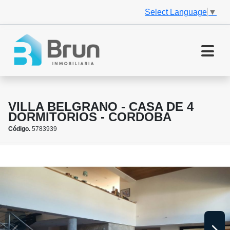
Select Language
▼
VILLA BELGRANO - CASA DE 4
DORMITORIOS - CORDOBA
Código.
5783939