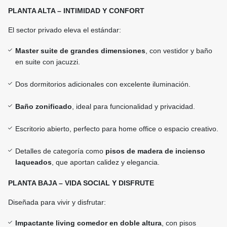
PLANTA ALTA – INTIMIDAD Y CONFORT
El sector privado eleva el estándar:
Master suite de grandes dimensiones
, con vestidor y baño
en suite con jacuzzi.
Dos dormitorios adicionales con excelente iluminación.
Baño zonificado
, ideal para funcionalidad y privacidad.
Escritorio abierto, perfecto para home office o espacio creativo.
Detalles de categoría como
pisos de madera de incienso
laqueados
, que aportan calidez y elegancia.
PLANTA BAJA – VIDA SOCIAL Y DISFRUTE
Diseñada para vivir y disfrutar:
Impactante living comedor en doble altura
, con pisos