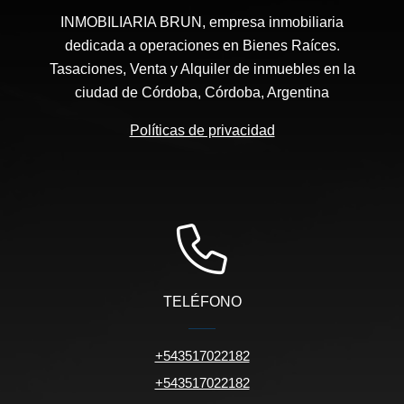
INMOBILIARIA BRUN, empresa inmobiliaria
dedicada a operaciones en Bienes Raíces.
Tasaciones, Venta y Alquiler de inmuebles en la
ciudad de Córdoba, Córdoba, Argentina
Políticas de privacidad
TELÉFONO
+543517022182
+543517022182