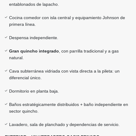
entablonados de lapacho.
Cocina comedor con isla central y equipamiento Johnson de
primera línea.
Despensa independiente.
Gran quincho integrado
, con parrilla tradicional y a gas
natural.
Cava subterránea vidriada con vista directa a la pileta: un
diferencial único.
Dormitorio en planta baja.
Baños estratégicamente distribuidos + baño independiente en
sector quincho.
Lavadero, sala de planchado y dependencias de servicio.