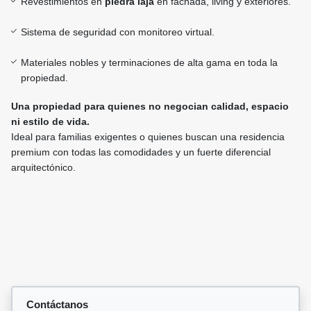
Revestimientos en
piedra laja
en fachada, living y exteriores.
Sistema de seguridad con monitoreo virtual.
Materiales nobles y terminaciones de alta gama en toda la
propiedad.
Una propiedad para quienes no negocian calidad, espacio
ni estilo de vida.
Ideal para familias exigentes o quienes buscan una residencia
premium con todas las comodidades y un fuerte diferencial
arquitectónico.
Contáctanos