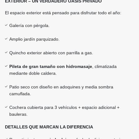
EXTERIOR – UN VERDADERO OASIS PRIVADO
El espacio exterior está pensado para disfrutar todo el año:
Galería con pérgola.
Amplio jardín parquizado.
Quincho exterior abierto con parrilla a gas.
Pileta de gran tamaño con hidromasaje
, climatizada
mediante doble caldera.
Patio seco con diseño en adoquines y media sombra
camuflada.
Cochera cubierta para 3 vehículos + espacio adicional +
bauleras.
DETALLES QUE MARCAN LA DIFERENCIA