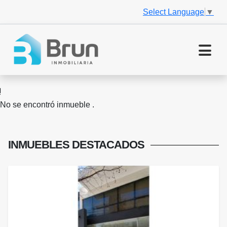
Select Language
▼
No se encontró inmueble .
INMUEBLES
DESTACADOS