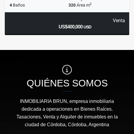
2
4
Baños
320
Área m
Venta
US$400,000
USD
QUIÉNES SOMOS
INMOBILIARIA BRUN, empresa inmobiliaria
dedicada a operaciones en Bienes Raíces.
Tasaciones, Venta y Alquiler de inmuebles en la
ciudad de Córdoba, Córdoba, Argentina