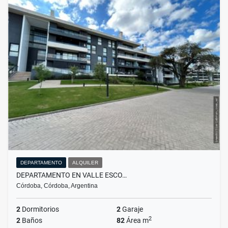
DEPARTAMENTO
ALQUILER
DEPARTAMENTO EN VALLE ESCO…
Córdoba, Córdoba, Argentina
2
Dormitorios
2
Garaje
2
2
Baños
82
Área m